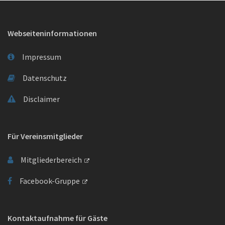
Webseiteninformationen
Impressum
Datenschutz
Disclaimer
Für Vereinsmitglieder
Mitgliederbereich
Facebook-Gruppe
Kontaktaufnahme für Gäste