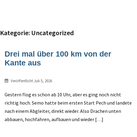
Kategorie:
Uncategorized
Drei mal über 100 km von der
Kante aus
Veröffentlicht
Juli 5, 2026
Gestern flog es schon ab 10 Uhr, aber es ging noch nicht
richtig hoch. Semo hatte beim ersten Start Pech und landete
nach einem Abgleiter, direkt wieder. Also Drachen unten
abbauen, hochfahren, aufbauen und wieder […]