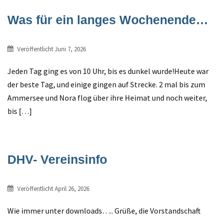
Was für ein langes Wochenende…
Veröffentlicht
Juni 7, 2026
Jeden Tag ging es von 10 Uhr, bis es dunkel wurde!Heute war
der beste Tag, und einige gingen auf Strecke. 2 mal bis zum
Ammersee und Nora flog über ihre Heimat und noch weiter,
bis […]
DHV- Vereinsinfo
Veröffentlicht
April 26, 2026
Wie immer unter downloads….. Grüße, die Vorstandschaft