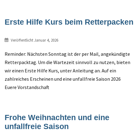
Erste Hilfe Kurs beim Retterpacken
Veröffentlicht
Januar 4, 2026
Reminder: Nächsten Sonntag ist der per Mail, angekündigte
Retterpacktag. Um die Wartezeit sinnvoll zu nutzen, bieten
wir einen Erste Hilfe Kurs, unter Anleitung an. Auf ein
zahlreiches Erscheinen und eine unfallfreie Saison 2026
Euere Vorstandschaft
Frohe Weihnachten und eine
unfallfreie Saison