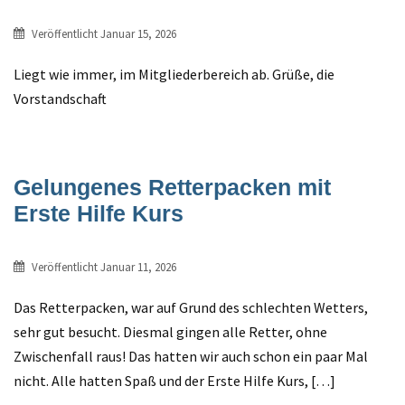
Veröffentlicht
Januar 15, 2026
Liegt wie immer, im Mitgliederbereich ab. Grüße, die
Vorstandschaft
Gelungenes Retterpacken mit
Erste Hilfe Kurs
Veröffentlicht
Januar 11, 2026
Das Retterpacken, war auf Grund des schlechten Wetters,
sehr gut besucht. Diesmal gingen alle Retter, ohne
Zwischenfall raus! Das hatten wir auch schon ein paar Mal
nicht. Alle hatten Spaß und der Erste Hilfe Kurs, […]