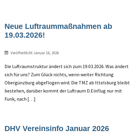
Neue Luftraummaßnahmen ab
19.03.2026!
Veröffentlicht
Januar 16, 2026
Die Luftraumstruktur ändert sich zum 19.03.2026. Was ändert
sich für uns? Zum Glück nichts, wenn weiter Richtung
Obergünzburg abgeflogen wird. Die TMZ ab Ittelsburg bleibt
bestehen, darüber kommt der Luftraum D.Einflug nur mit
Funk, nach […]
DHV Vereinsinfo Januar 2026