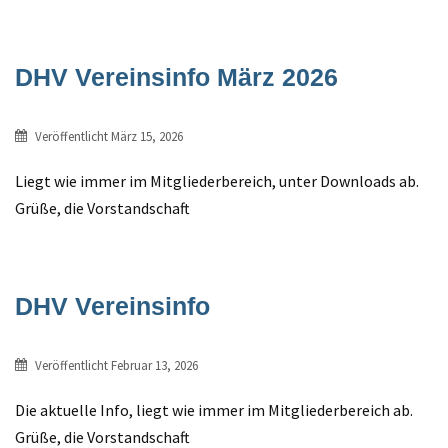
DHV Vereinsinfo März 2026
Veröffentlicht
März 15, 2026
Liegt wie immer im Mitgliederbereich, unter Downloads ab.
Grüße, die Vorstandschaft
DHV Vereinsinfo
Veröffentlicht
Februar 13, 2026
Die aktuelle Info, liegt wie immer im Mitgliederbereich ab.
Grüße, die Vorstandschaft