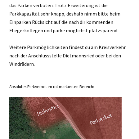
das Parken verboten. Trotz Erweiterung ist die
Parkkapazität sehr knapp, deshalb nimm bitte beim
Einparken Rücksicht auf die nach dir kommenden
Fliegerkollegen und parke möglichst platzsparend.
Weitere Parkmöglichkeiten findest du am Kreisverkehr
nach der Anschlussstelle Dietmannsried oder bei den
Windrädern.
Absolutes Parkverbot im rot markierten Bereich: