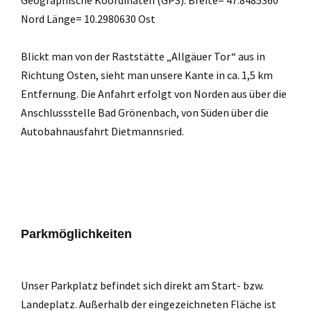
Nord Länge= 10.2980630 Ost
Blickt man von der Raststätte „Allgäuer Tor“ aus in
Richtung Osten, sieht man unsere Kante in ca. 1,5 km
Entfernung. Die Anfahrt erfolgt von Norden aus über die
Anschlussstelle Bad Grönenbach, von Süden über die
Autobahnausfahrt Dietmannsried.
Parkmöglichkeiten
Unser Parkplatz befindet sich direkt am Start- bzw.
Landeplatz. Außerhalb der eingezeichneten Fläche ist