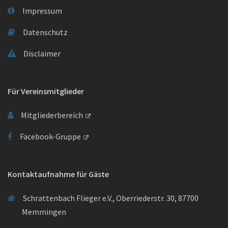
Impressum
Datenschutz
Disclaimer
Für Vereinsmitglieder
Mitgliederbereich
Facebook-Gruppe
Kontaktaufnahme für Gäste
Schrattenbach Flieger e.V., Oberriederstr. 30, 87700
Memmingen