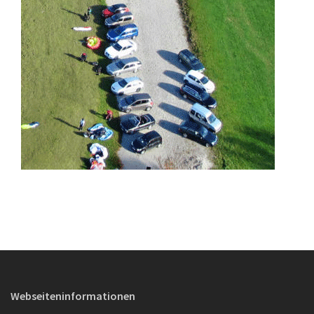
Webseiteninformationen