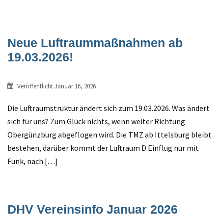
Neue Luftraummaßnahmen ab
19.03.2026!
Veröffentlicht
Januar 16, 2026
Die Luftraumstruktur ändert sich zum 19.03.2026. Was ändert
sich für uns? Zum Glück nichts, wenn weiter Richtung
Obergünzburg abgeflogen wird. Die TMZ ab Ittelsburg bleibt
bestehen, darüber kommt der Luftraum D.Einflug nur mit
Funk, nach […]
DHV Vereinsinfo Januar 2026