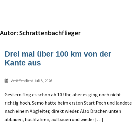
Autor:
Schrattenbachflieger
Drei mal über 100 km von der
Kante aus
Veröffentlicht
Juli 5, 2026
Gestern flog es schon ab 10 Uhr, aber es ging noch nicht
richtig hoch. Semo hatte beim ersten Start Pech und landete
nach einem Abgleiter, direkt wieder. Also Drachen unten
abbauen, hochfahren, aufbauen und wieder […]