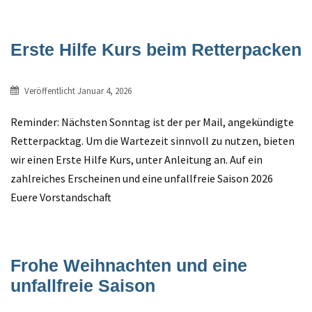
Erste Hilfe Kurs beim Retterpacken
Veröffentlicht
Januar 4, 2026
Reminder: Nächsten Sonntag ist der per Mail, angekündigte
Retterpacktag. Um die Wartezeit sinnvoll zu nutzen, bieten
wir einen Erste Hilfe Kurs, unter Anleitung an. Auf ein
zahlreiches Erscheinen und eine unfallfreie Saison 2026
Euere Vorstandschaft
Frohe Weihnachten und eine
unfallfreie Saison