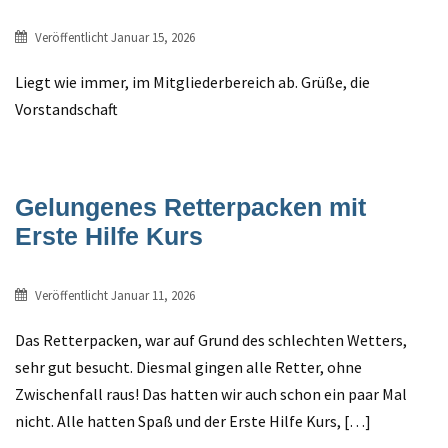
Veröffentlicht
Januar 15, 2026
Liegt wie immer, im Mitgliederbereich ab. Grüße, die
Vorstandschaft
Gelungenes Retterpacken mit
Erste Hilfe Kurs
Veröffentlicht
Januar 11, 2026
Das Retterpacken, war auf Grund des schlechten Wetters,
sehr gut besucht. Diesmal gingen alle Retter, ohne
Zwischenfall raus! Das hatten wir auch schon ein paar Mal
nicht. Alle hatten Spaß und der Erste Hilfe Kurs, […]