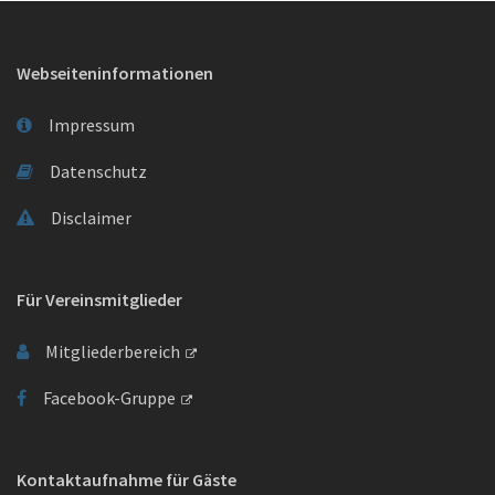
Webseiteninformationen
Impressum
Datenschutz
Disclaimer
Für Vereinsmitglieder
Mitgliederbereich
Facebook-Gruppe
Kontaktaufnahme für Gäste