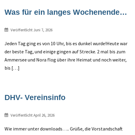
Was für ein langes Wochenende…
Veröffentlicht
Juni 7, 2026
Jeden Tag ging es von 10 Uhr, bis es dunkel wurde!Heute war
der beste Tag, und einige gingen auf Strecke. 2 mal bis zum
Ammersee und Nora flog über ihre Heimat und noch weiter,
bis […]
DHV- Vereinsinfo
Veröffentlicht
April 26, 2026
Wie immer unter downloads….. Grüße, die Vorstandschaft