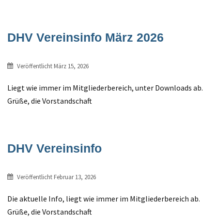
DHV Vereinsinfo März 2026
Veröffentlicht
März 15, 2026
Liegt wie immer im Mitgliederbereich, unter Downloads ab.
Grüße, die Vorstandschaft
DHV Vereinsinfo
Veröffentlicht
Februar 13, 2026
Die aktuelle Info, liegt wie immer im Mitgliederbereich ab.
Grüße, die Vorstandschaft