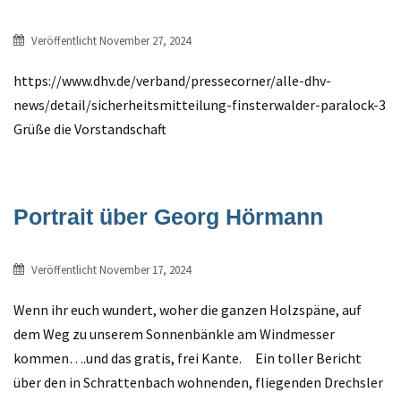
Veröffentlicht
November 27, 2024
https://www.dhv.de/verband/pressecorner/alle-dhv-
news/detail/sicherheitsmitteilung-finsterwalder-paralock-3
Grüße die Vorstandschaft
Portrait über Georg Hörmann
Veröffentlicht
November 17, 2024
Wenn ihr euch wundert, woher die ganzen Holzspäne, auf
dem Weg zu unserem Sonnenbänkle am Windmesser
kommen….und das gratis, frei Kante. Ein toller Bericht
über den in Schrattenbach wohnenden, fliegenden Drechsler