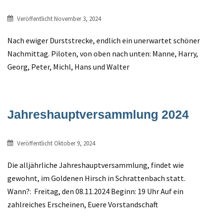
Veröffentlicht
November 3, 2024
Nach ewiger Durststrecke, endlich ein unerwartet schöner
Nachmittag. Piloten, von oben nach unten: Manne, Harry,
Georg, Peter, Michl, Hans und Walter
Jahreshauptversammlung 2024
Veröffentlicht
Oktober 9, 2024
Die alljährliche Jahreshauptversammlung, findet wie
gewohnt, im Goldenen Hirsch in Schrattenbach statt.
Wann?: Freitag, den 08.11.2024 Beginn: 19 Uhr Auf ein
zahlreiches Erscheinen, Euere Vorstandschaft