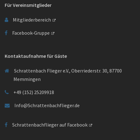
Für Vereinsmitglieder
Mitgliederbereich
Facebook-Gruppe
Kontaktaufnahme für Gäste
Schrattenbach Flieger e.V., Oberriederstr. 30, 87700
Memmingen
+49 (152) 25209918
Info@Schrattenbachflieger.de
Schrattenbachflieger auf Facebook