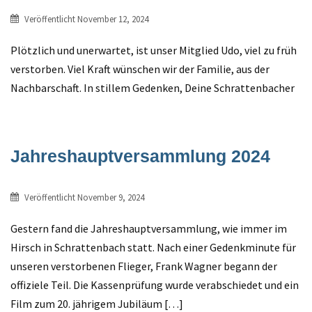
Veröffentlicht
November 12, 2024
Plötzlich und unerwartet, ist unser Mitglied Udo, viel zu früh
verstorben. Viel Kraft wünschen wir der Familie, aus der
Nachbarschaft. In stillem Gedenken, Deine Schrattenbacher
Jahreshauptversammlung 2024
Veröffentlicht
November 9, 2024
Gestern fand die Jahreshauptversammlung, wie immer im
Hirsch in Schrattenbach statt. Nach einer Gedenkminute für
unseren verstorbenen Flieger, Frank Wagner begann der
offiziele Teil. Die Kassenprüfung wurde verabschiedet und ein
Film zum 20. jährigem Jubiläum […]