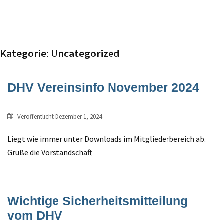
Kategorie:
Uncategorized
DHV Vereinsinfo November 2024
Veröffentlicht
Dezember 1, 2024
Liegt wie immer unter Downloads im Mitgliederbereich ab.
Grüße die Vorstandschaft
Wichtige Sicherheitsmitteilung
vom DHV