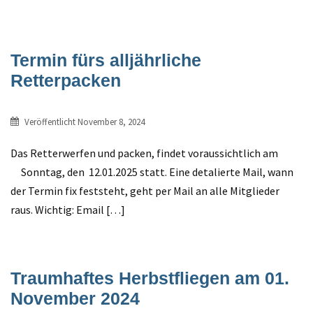
Termin fürs alljährliche
Retterpacken
Veröffentlicht
November 8, 2024
Das Retterwerfen und packen, findet voraussichtlich am
Sonntag, den 12.01.2025 statt. Eine detalierte Mail, wann
der Termin fix feststeht, geht per Mail an alle Mitglieder
raus. Wichtig: Email […]
Traumhaftes Herbstfliegen am 01.
November 2024