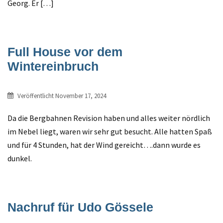
Georg. Er […]
Full House vor dem
Wintereinbruch
Veröffentlicht
November 17, 2024
Da die Bergbahnen Revision haben und alles weiter nördlich
im Nebel liegt, waren wir sehr gut besucht. Alle hatten Spaß
und für 4 Stunden, hat der Wind gereicht….dann wurde es
dunkel.
Nachruf für Udo Gössele