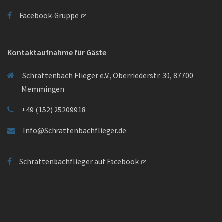
Facebook-Gruppe
Kontaktaufnahme für Gäste
Schrattenbach Flieger e.V., Oberriederstr. 30, 87700
Memmingen
+49 (152) 25209918
Info@Schrattenbachflieger.de
Schrattenbachflieger auf Facebook