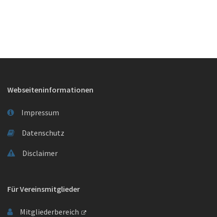
Webseiteninformationen
Impressum
Datenschutz
Disclaimer
Für Vereinsmitglieder
Mitgliederbereich