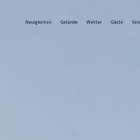
Neuigkeiten
Gelände
Wetter
Gäste
Ver