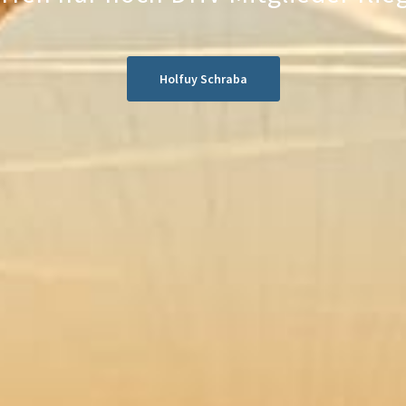
Holfuy Schraba